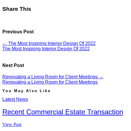
Share This
Previous Post
←
The Most Inspiring Interior Design Of 2022
The Most Inspiring Interior Design Of 2022
Next Post
Renovating a Living Room for Client Meetings
→
Renovating a Living Room for Client Meetings
You May Also Like
Latest News
Recent Commercial Estate Transaction
View Post