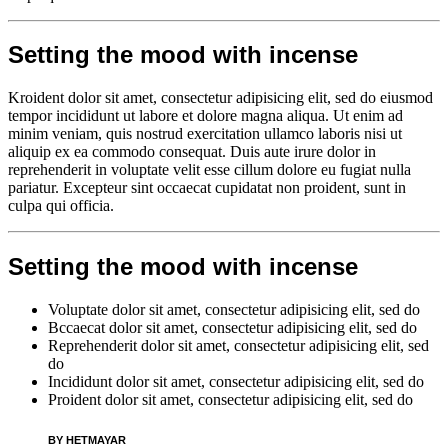
Setting the mood with incense
Kroident dolor sit amet, consectetur adipisicing elit, sed do eiusmod
tempor incididunt ut labore et dolore magna aliqua. Ut enim ad
minim veniam, quis nostrud exercitation ullamco laboris nisi ut
aliquip ex ea commodo consequat. Duis aute irure dolor in
reprehenderit in voluptate velit esse cillum dolore eu fugiat nulla
pariatur. Excepteur sint occaecat cupidatat non proident, sunt in
culpa qui officia.
Setting the mood with incense
Voluptate dolor sit amet, consectetur adipisicing elit, sed do
Bccaecat dolor sit amet, consectetur adipisicing elit, sed do
Reprehenderit dolor sit amet, consectetur adipisicing elit, sed
do
Incididunt dolor sit amet, consectetur adipisicing elit, sed do
Proident dolor sit amet, consectetur adipisicing elit, sed do
BY HETMAYAR