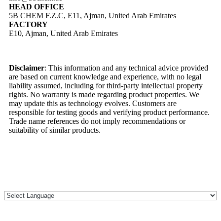
HEAD OFFICE
5B CHEM F.Z.C, E11, Ajman, United Arab Emirates
FACTORY
E10, Ajman, United Arab Emirates
Disclaimer
: This information and any technical advice provided
are based on current knowledge and experience, with no legal
liability assumed, including for third-party intellectual property
rights. No warranty is made regarding product properties. We
may update this as technology evolves. Customers are
responsible for testing goods and verifying product performance.
Trade name references do not imply recommendations or
suitability of similar products.