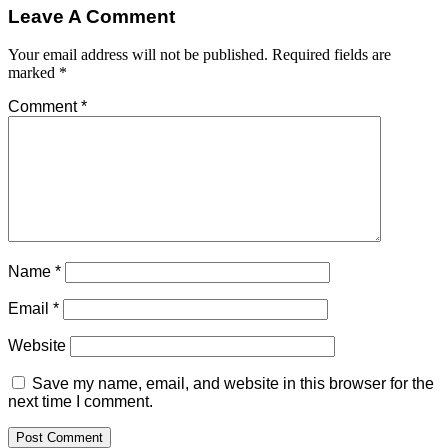
Leave A Comment
Your email address will not be published.
Required fields are
marked
*
Comment
*
Name
*
Email
*
Website
Save my name, email, and website in this browser for the
next time I comment.